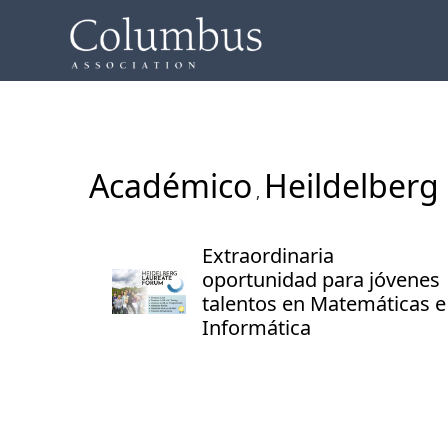
Académico
Heildelberg
,
Extraordinaria
oportunidad para jóvenes
talentos en Matemáticas e
Informática