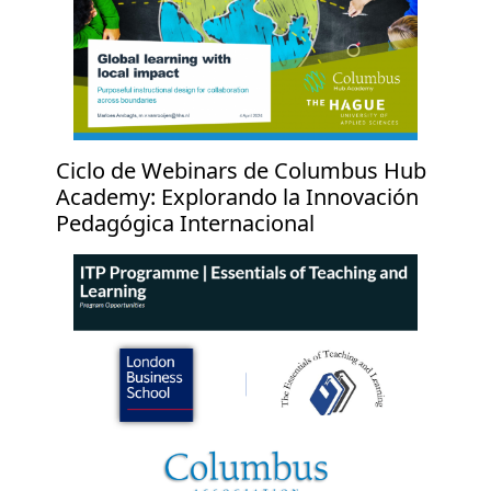
Ciclo de Webinars de Columbus Hub
Academy: Explorando la Innovación
Pedagógica Internacional