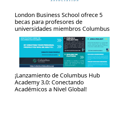
London Business School ofrece 5
becas para profesores de
universidades miembros Columbus
¡Lanzamiento de Columbus Hub
Academy 3.0: Conectando
Académicos a Nivel Global!