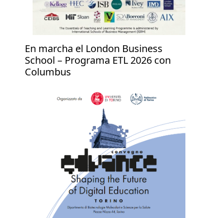
En marcha el London Business
School – Programa ETL 2026 con
Columbus