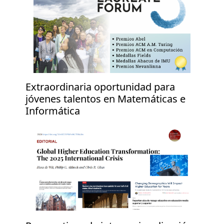
Extraordinaria oportunidad para
jóvenes talentos en Matemáticas e
Informática