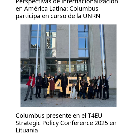
Perspectivas de internacionalización
en América Latina: Columbus
participa en curso de la UNRN
Columbus presente en el T4EU
Strategic Policy Conference 2025 en
Lituania