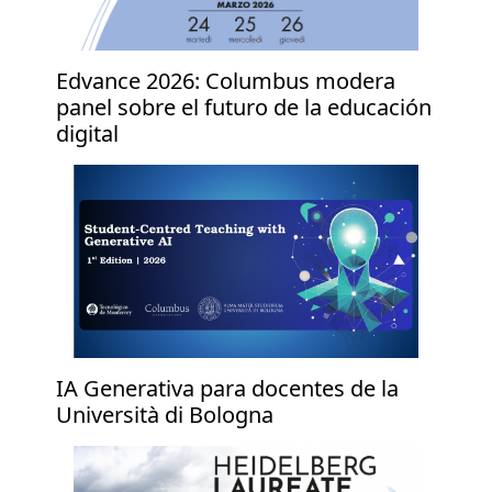
Edvance 2026: Columbus modera
panel sobre el futuro de la educación
digital
IA Generativa para docentes de la
Università di Bologna