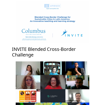
INVITE Blended Cross-Border
Challenge