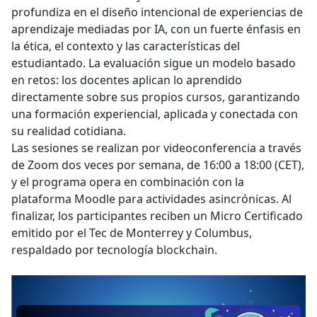
profundiza en el diseño intencional de experiencias de
aprendizaje mediadas por IA, con un fuerte énfasis en
la ética, el contexto y las características del
estudiantado. La evaluación sigue un modelo basado
en retos: los docentes aplican lo aprendido
directamente sobre sus propios cursos, garantizando
una formación experiencial, aplicada y conectada con
su realidad cotidiana.
Las sesiones se realizan por videoconferencia a través
de Zoom dos veces por semana, de 16:00 a 18:00 (CET),
y el programa opera en combinación con la
plataforma Moodle para actividades asincrónicas. Al
finalizar, los participantes reciben un Micro Certificado
emitido por el Tec de Monterrey y Columbus,
respaldado por tecnología blockchain.