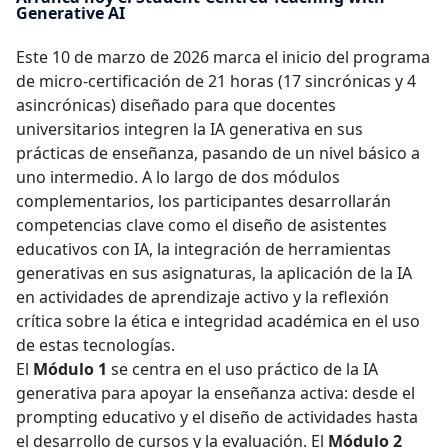
Generative AI
Este 10 de marzo de 2026 marca el inicio del programa
de micro-certificación de 21 horas (17 sincrónicas y 4
asincrónicas) diseñado para que docentes
universitarios integren la IA generativa en sus
prácticas de enseñanza, pasando de un nivel básico a
uno intermedio. A lo largo de dos módulos
complementarios, los participantes desarrollarán
competencias clave como el diseño de asistentes
educativos con IA, la integración de herramientas
generativas en sus asignaturas, la aplicación de la IA
en actividades de aprendizaje activo y la reflexión
crítica sobre la ética e integridad académica en el uso
de estas tecnologías.
El
Módulo 1
se centra en el uso práctico de la IA
generativa para apoyar la enseñanza activa: desde el
prompting educativo y el diseño de actividades hasta
el desarrollo de cursos y la evaluación. El
Módulo 2