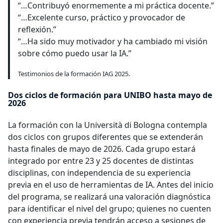
“…Contribuyó enormemente a mi práctica docente.”
“…Excelente curso, práctico y provocador de
reflexión.”
“…Ha sido muy motivador y ha cambiado mi visión
sobre cómo puedo usar la IA.”
Testimonios de la formación IAG 2025.
Dos ciclos de formación para UNIBO hasta mayo de
2026
La formación con la Università di Bologna contempla
dos ciclos con grupos diferentes que se extenderán
hasta finales de mayo de 2026. Cada grupo estará
integrado por entre 23 y 25 docentes de distintas
disciplinas, con independencia de su experiencia
previa en el uso de herramientas de IA. Antes del inicio
del programa, se realizará una valoración diagnóstica
para identificar el nivel del grupo; quienes no cuenten
con experiencia previa tendrán acceso a sesiones de