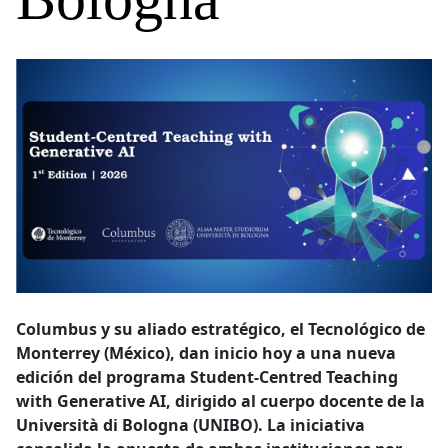
Columbus y su aliado estratégico, el Tecnológico de
Monterrey (México), dan inicio hoy a una nueva
edición del programa Student-Centred Teaching
with Generative AI, dirigido al cuerpo docente de la
Università di Bologna (UNIBO). La iniciativa