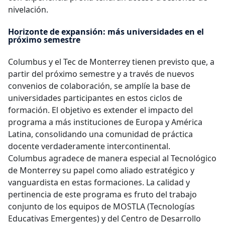
nivelación.
Horizonte de expansión: más universidades en el
próximo semestre
Columbus y el Tec de Monterrey tienen previsto que, a
partir del próximo semestre y a través de nuevos
convenios de colaboración, se amplíe la base de
universidades participantes en estos ciclos de
formación. El objetivo es extender el impacto del
programa a más instituciones de Europa y América
Latina, consolidando una comunidad de práctica
docente verdaderamente intercontinental.
Columbus agradece de manera especial al Tecnológico
de Monterrey su papel como aliado estratégico y
vanguardista en estas formaciones. La calidad y
pertinencia de este programa es fruto del trabajo
conjunto de los equipos de MOSTLA (Tecnologías
Educativas Emergentes) y del Centro de Desarrollo