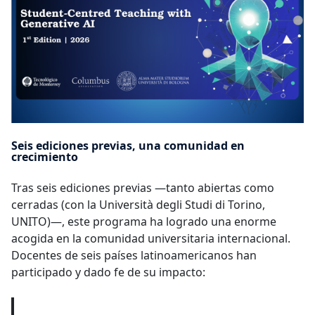
Seis ediciones previas, una comunidad en
crecimiento
Tras seis ediciones previas —tanto abiertas como
cerradas (con la Università degli Studi di Torino,
UNITO)—, este programa ha logrado una enorme
acogida en la comunidad universitaria internacional.
Docentes de seis países latinoamericanos han
participado y dado fe de su impacto: