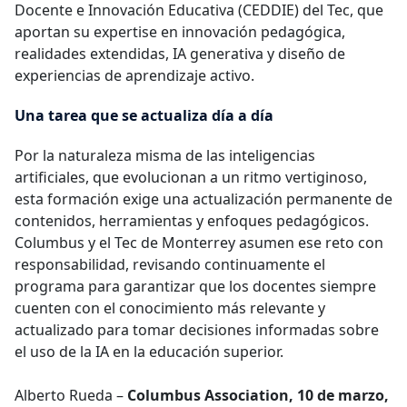
Docente e Innovación Educativa (CEDDIE) del Tec, que
aportan su expertise en innovación pedagógica,
realidades extendidas, IA generativa y diseño de
experiencias de aprendizaje activo.
Una tarea que se actualiza día a día
Por la naturaleza misma de las inteligencias
artificiales, que evolucionan a un ritmo vertiginoso,
esta formación exige una actualización permanente de
contenidos, herramientas y enfoques pedagógicos.
Columbus y el Tec de Monterrey asumen ese reto con
responsabilidad, revisando continuamente el
programa para garantizar que los docentes siempre
cuenten con el conocimiento más relevante y
actualizado para tomar decisiones informadas sobre
el uso de la IA en la educación superior.
Alberto Rueda –
Columbus Association, 10 de marzo,