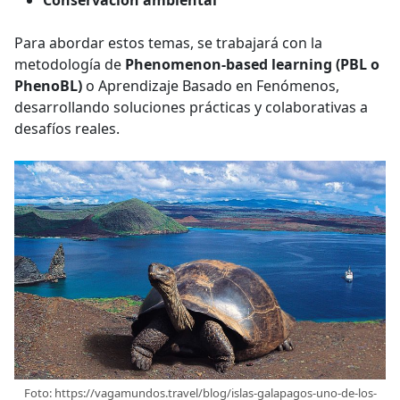
Para abordar estos temas, se trabajará con la
metodología de
Phenomenon-based learning
(PBL o
PhenoBL)
o Aprendizaje Basado en Fenómenos,
desarrollando soluciones prácticas y colaborativas a
desafíos reales.
Foto: https://vagamundos.travel/blog/islas-galapagos-uno-de-los-