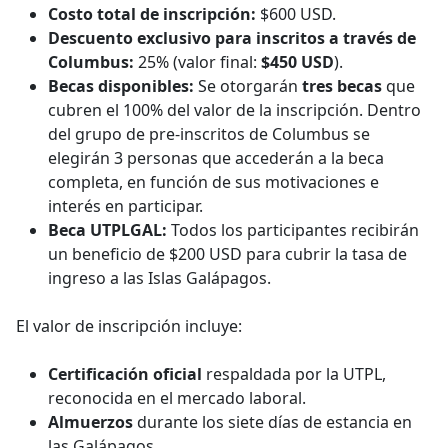
Costo total de inscripción:
$600 USD.
Descuento exclusivo para inscritos a través de
Columbus:
25% (valor final:
$450 USD
).
Becas disponibles:
Se otorgarán
tres becas
que
cubren el 100% del valor de la inscripción. Dentro
del grupo de pre-inscritos de Columbus se
elegirán 3 personas que accederán a la beca
completa, en función de sus motivaciones e
interés en participar.
Beca UTPLGAL:
Todos los participantes recibirán
un beneficio de $200 USD para cubrir la tasa de
ingreso a las Islas Galápagos.
El valor de inscripción incluye:
Certificación oficial
respaldada por la UTPL,
reconocida en el mercado laboral.
Almuerzos
durante los siete días de estancia en
las Galápagos.