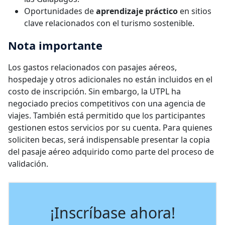
Oportunidades de
aprendizaje práctico
en sitios
clave relacionados con el turismo sostenible.
Nota importante
Los gastos relacionados con pasajes aéreos,
hospedaje y otros adicionales no están incluidos en el
costo de inscripción. Sin embargo, la UTPL ha
negociado precios competitivos con una agencia de
viajes. También está permitido que los participantes
gestionen estos servicios por su cuenta. Para quienes
soliciten becas, será indispensable presentar la copia
del pasaje aéreo adquirido como parte del proceso de
validación.
¡Inscríbase ahora!