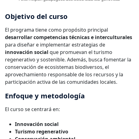
Objetivo del curso
El programa tiene como propósito principal
desarrollar competencias técnicas e interculturales
para diseñar e implementar estrategias de
innovación social
que promuevan el turismo
regenerativo y sostenible. Además, busca fomentar la
conservación de ecosistemas biodiversos, el
aprovechamiento responsable de los recursos y la
participación activa de las comunidades locales.
Enfoque y metodología
El curso se centrará en:
Innovación social
Turismo regenerativo
Conservación ambiental