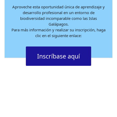
Aproveche esta oportunidad única de aprendizaje y
desarrollo profesional en un entorno de
biodiversidad incomparable como las Islas
Galápagos.
Para más información y realizar su inscripción, haga
clic en el siguiente enlace:
Inscríbase aquí