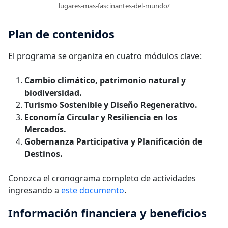
lugares-mas-fascinantes-del-mundo/
Plan de contenidos
El programa se organiza en cuatro módulos clave:
Cambio climático, patrimonio natural y
biodiversidad.
Turismo Sostenible y Diseño Regenerativo.
Economía Circular y Resiliencia en los
Mercados.
Gobernanza Participativa y Planificación de
Destinos.
Conozca el cronograma completo de actividades
ingresando a
este documento
.
Información financiera y beneficios